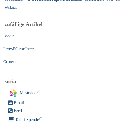
Werkstatt
zufällige Artikel
Backup
Linux-PC installieren
Grimeton
social
Mastodon
Email
Feed
Ko-fi Spende