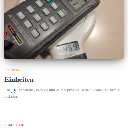
TECHNIK
Einheiten
Das
SI
-Einheitensystem erlaubt es mit physikalischen Größen einfach zu
rechnen.
COMPUTER