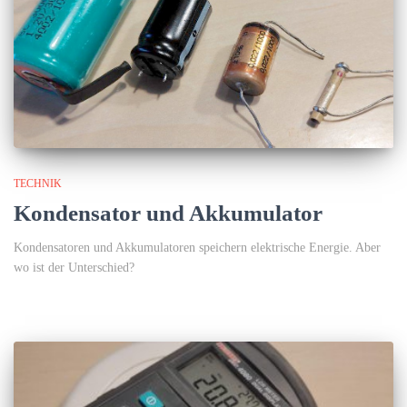
TECHNIK
Kondensator und Akkumulator
Kondensatoren und Akkumulatoren speichern elektrische Energie. Aber
wo ist der Unterschied?