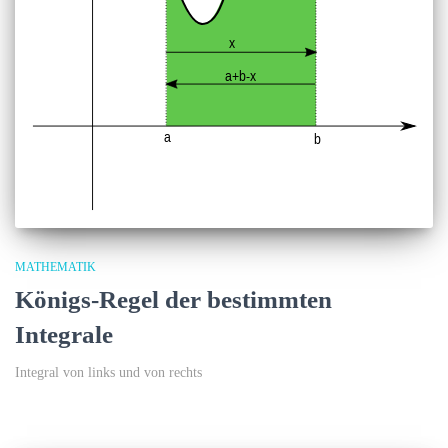
MATHEMATIK
Königs-Regel der bestimmten
Integrale
Integral von links und von rechts