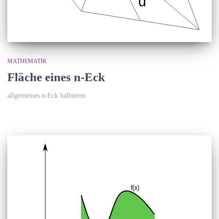
MATHEMATIK
Fläche eines n-Eck
allgemeines n-Eck halbieren