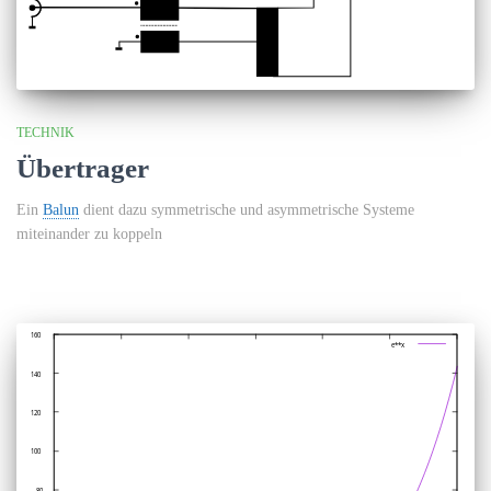
TECHNIK
Übertrager
Ein
Balun
dient dazu symmetrische und asymmetrische Systeme
miteinander zu koppeln