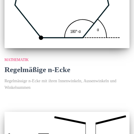
MATHEMATIK
Regelmäßige n-Ecke
Regelmässige n-Ecke mit ihren Innenwinkeln, Aussenwinkeln und
Winkelsummen