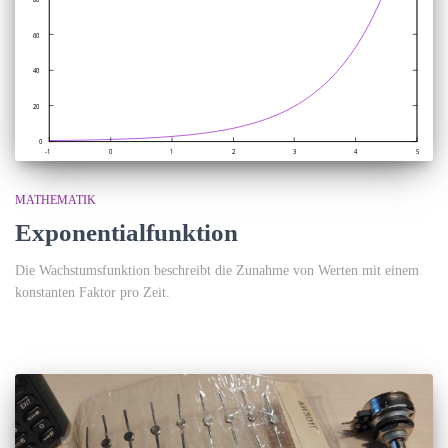
MATHEMATIK
Exponentialfunktion
Die Wachstumsfunktion beschreibt die Zunahme von Werten mit einem
konstanten Faktor pro Zeit.