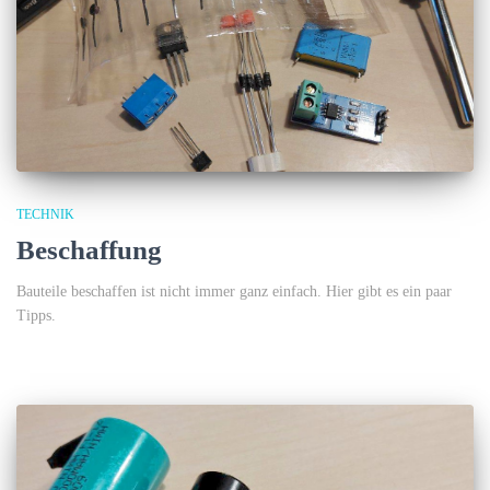
TECHNIK
Beschaffung
Bauteile beschaffen ist nicht immer ganz einfach. Hier gibt es ein paar
Tipps.