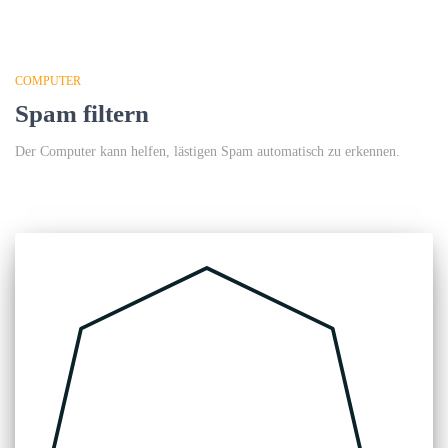
COMPUTER
Spam filtern
Der Computer kann helfen, lästigen Spam automatisch zu erkennen.