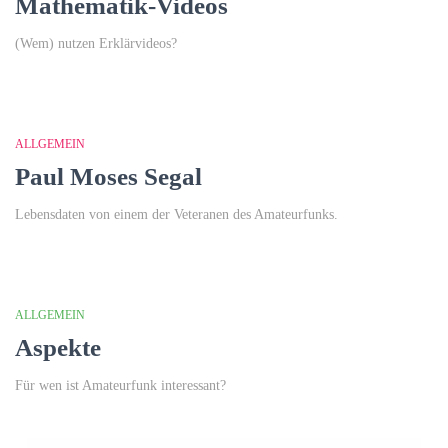
Mathematik-Videos
(Wem) nutzen Erklärvideos?
ALLGEMEIN
Paul Moses Segal
Lebensdaten von einem der Veteranen des Amateurfunks.
ALLGEMEIN
Aspekte
Für wen ist Amateurfunk interessant?