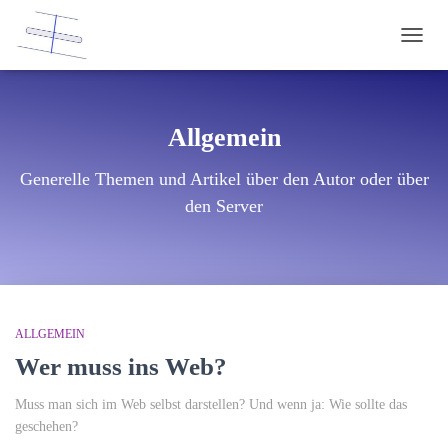
NAVI
Allgemein
Generelle Themen und Artikel über den Autor oder über
den Server
ALLGEMEIN
Wer muss ins Web?
Muss man sich im Web selbst darstellen? Und wenn ja: Wie sollte das
geschehen?