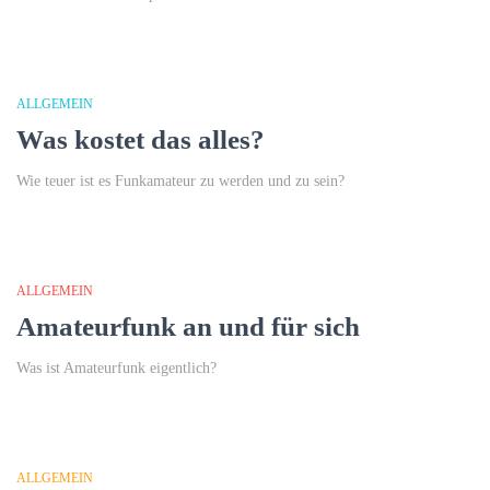
ALLGEMEIN
Was kostet das alles?
Wie teuer ist es Funkamateur zu werden und zu sein?
ALLGEMEIN
Amateurfunk an und für sich
Was ist Amateurfunk eigentlich?
ALLGEMEIN