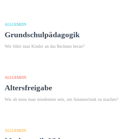
ALLGEMEIN
Grundschulpädagogik
Wie führt man Kinder an das Rechnen heran?
ALLGEMEIN
Altersfreigabe
Wie alt muss man mindestens sein, um Amateurfunk zu machen?
ALLGEMEIN