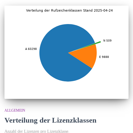
ALLGEMEIN
Verteilung der Lizenzklassen
Anzahl der Lizenzen pro Lizenzklasse.