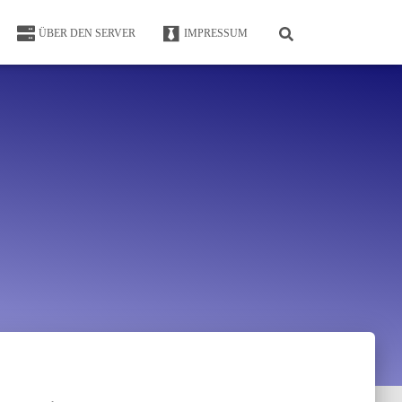
ÜBER DEN SERVER
IMPRESSUM