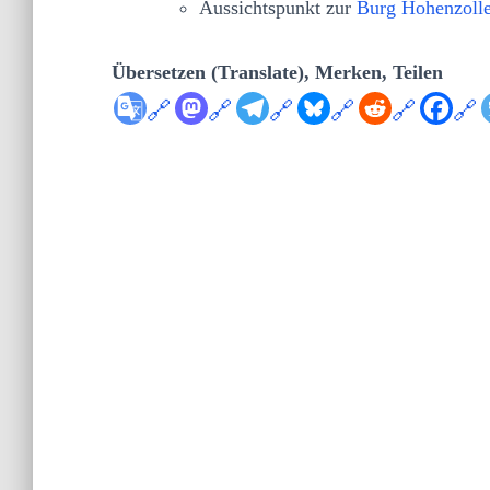
Aussichtspunkt zur
Burg Hohenzoll
Übersetzen (Translate), Merken, Teilen