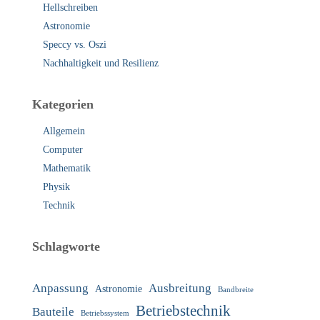
Hellschreiben
Astronomie
Speccy vs. Oszi
Nachhaltigkeit und Resilienz
Kategorien
Allgemein
Computer
Mathematik
Physik
Technik
Schlagworte
Anpassung
Ausbreitung
Astronomie
Bandbreite
Betriebstechnik
Bauteile
Betriebssystem