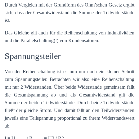
Durch Vergleich mit der Grundform des Ohm’schen Gesetz ergibt
sich, dass der Gesamtwiderstand die Summe der Teilwiderstände
ist.
Das Gleiche gilt auch für die Reihenschaltung von Induktivitäten
und die Parallelschaltung(!) von Kondensatoren.
Spannungsteiler
Von der Reihenschaltung ist es nun nur noch ein kleiner Schritt
zum Spannungsteiler. Betrachten wir also eine Reihenschaltung
mit nur 2 Widerständen. Über beide Widerstände gemeinsam fällt
die Gesamtspannung ab und als Gesamtwiderstand gilt die
Summe der beiden Teilwiderstände. Durch beide Teilwiderstände
fließt der gleiche Strom. Und damit fällt an den Teilwiderständen
jeweils eine Teilspannung proportional zu ihrem Widerstandswert
ab.
I = U
/ R
= U2 / R2