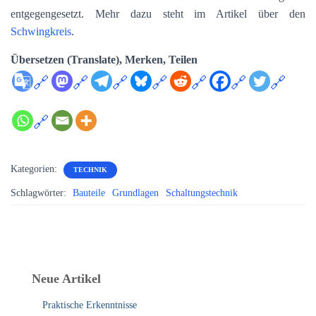
entgegengesetzt. Mehr dazu steht im Artikel über den
Schwingkreis
.
Übersetzen (Translate), Merken, Teilen
Kategorien:
TECHNIK
Schlagwörter:
Bauteile
Grundlagen
Schaltungstechnik
Neue Artikel
Praktische Erkenntnisse