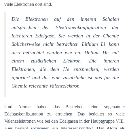
viele Elektronen dort sind.
Die Elektronen auf den inneren Schalen
entsprechen der Elektronenkonfiguration der
leichteren Edelgase. Sie werden in der Chemie
üblicherweise nicht betrachtet. Lithium
Li
kann
also betrachtet werden wie ein Helium
He
mit
einem zusätzlichen Elektron. Die inneren
Elektronen, die dem He entsprechen, werden
ignoriert und das eine zusätzliche ist das für die
Chemie relevante Valenzelektron.
Und Atome haben das Bestreben, eine sogenannte
Edelgaskonfiguration zu erreichen. Das bedeutet so viele
Valenzelektronen wie bei den Edelgasen in der Hauptgruppe VIII.
Hier besteht sozusagen ein Interessenkonflikt. Das Atom als