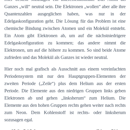
Ganzes „will“ neutral sein. Die Elektronen „wollen“ aber alle ihre
Quantenzahlen ausgeglichen haben, was nur in der
Edelgaskonfiguration geht. Die Lösung für das Problem ist eine
chemische Bindung zwischen Atomen und ein Molekül entsteht.
Ein Atom gibt Elektronen ab, um auf die nächstniedrigere
Edelgaskonfiguration zu kommen; das andere nimmt die
Elektronen, um auf die höhere zu kommen. So sind beide Atome
zufrieden und das Molekül als Ganzes ist wieder neutral.
Hier noch mal grafisch als Ausschnitt aus einem vereinfachten
Periodensystem mit nur den Hauptgruppen-Elementen der
zweiten Periode („Zeile“) plus dem Helium aus der ersten
Periode. Die Elemente aus den niedrigen Gruppen links geben
Elektronen ab und gehen „linksherum“ zum Helium. Die
Elemente aus den hohen Gruppen rechts gehen weiter nach rechts
zum Neon. Dem Kohlenstoff ist rechts- oder linksherum
sozusagen egal.