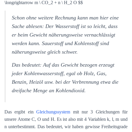
\longrightarrow m \ CO_2 + n \ H_2 O $$
Schon ohne weitere Rechnung kann man hier eine
Sache ablesen: Der Wasserstoff ist so leicht, dass
er beim Gewicht näherungsweise vernachlässigt
werden kann. Sauerstoff und Kohlenstoff sind
näherungsweise gleich schwer.
Das bedeutet: Auf das Gewicht bezogen erzeugt
jeder Kohlenwasserstoff, egal ob Holz, Gas,
Benzin, Heizöl usw. bei der Verbrennung etwa die
dreifache Menge an Kohlendioxid.
Das ergibt ein
Gleichungssystem
mit nur 3 Gleichungen für
unsere Atome C, O und H. Es ist also mit 4 Variablen k, l, m und
n unterbestimmt. Das bedeutet, wir haben gewisse Freiheitsgrade