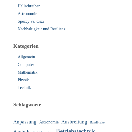
Hellschreiben
Astronomie
Speccy vs. Oszi
Nachhaltigkeit und Resilienz
Kategorien
Allgemein
Computer
Mathematik
Physik
Technik
Schlagworte
Anpassung
Ausbreitung
Astronomie
Bandbreite
Betriebstechnik
Bauteile