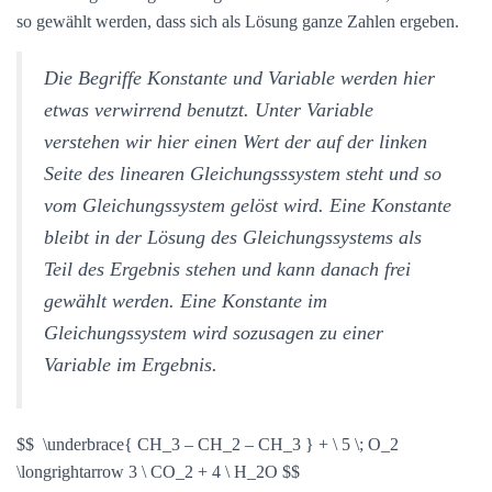
so gewählt werden, dass sich als Lösung ganze Zahlen ergeben.
Die Begriffe Konstante und Variable werden hier
etwas verwirrend benutzt. Unter Variable
verstehen wir hier einen Wert der auf der linken
Seite des linearen Gleichungsssystem steht und so
vom Gleichungssystem gelöst wird. Eine Konstante
bleibt in der Lösung des Gleichungssystems als
Teil des Ergebnis stehen und kann danach frei
gewählt werden. Eine Konstante im
Gleichungssystem wird sozusagen zu einer
Variable im Ergebnis.
$$ \underbrace{ CH_3 – CH_2 – CH_3 } + \ 5 \; O_2
\longrightarrow 3 \ CO_2 + 4 \ H_2O $$