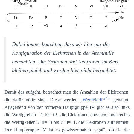
Dabei immer beachten, dass wir hier nur die
Konfiguration der Elektronen in der Atomhülle
betrachten. Die Protonen und Neutronen im Kern
bleiben gleich und werden hier nicht betrachtet.
Damit das aufgeht, betrachtet man die Anzahlen der Elektronen,
die dafür nötig sind. Diese werden „
Wertigkeit
“ genannt.
Ausgehend von der mittleren Hauptgruppe IV gibt es also links
die Wertigkeiten +1 bis +3, die Elektronen abgeben, und rechts
die Wertigkeiten 5−8=−3 bis 7−8=−1, die Elektronen aufnehmen.
Der Hauptgruppe IV ist es gewissermaßen „egal“, ob sie die