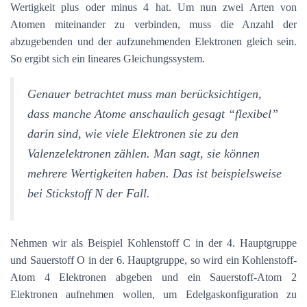
Wertigkeit plus oder minus 4 hat. Um nun zwei Arten von
Atomen miteinander zu verbinden, muss die Anzahl der
abzugebenden und der aufzunehmenden Elektronen gleich sein.
So ergibt sich ein lineares Gleichungssystem.
Genauer betrachtet muss man berücksichtigen,
dass manche Atome anschaulich gesagt “flexibel”
darin sind, wie viele Elektronen sie zu den
Valenzelektronen zählen. Man sagt, sie können
mehrere Wertigkeiten haben. Das ist beispielsweise
bei Stickstoff N der Fall.
Nehmen wir als Beispiel Kohlenstoff C in der 4. Hauptgruppe
und Sauerstoff O in der 6. Hauptgruppe, so wird ein Kohlenstoff-
Atom 4 Elektronen abgeben und ein Sauerstoff-Atom 2
Elektronen aufnehmen wollen, um Edelgaskonfiguration zu