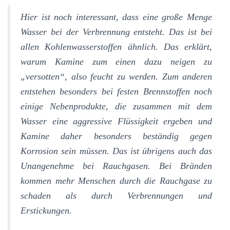
Hier ist noch interessant, dass eine große Menge
Wasser bei der Verbrennung entsteht. Das ist bei
allen Kohlenwasserstoffen ähnlich. Das erklärt,
warum Kamine zum einen dazu neigen zu
„versotten“, also feucht zu werden. Zum anderen
entstehen besonders bei festen Brennstoffen noch
einige Nebenprodukte, die zusammen mit dem
Wasser eine aggressive Flüssigkeit ergeben und
Kamine daher besonders beständig gegen
Korrosion sein müssen. Das ist übrigens auch das
Unangenehme bei Rauchgasen. Bei Bränden
kommen mehr Menschen durch die Rauchgase zu
schaden als durch Verbrennungen und
Erstickungen.