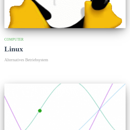
COMPUTER
Linux
Alternatives Betriebsystem