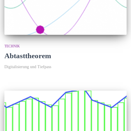
TECHNIK
Abtasttheorem
Digitalisierung und Tiefpass