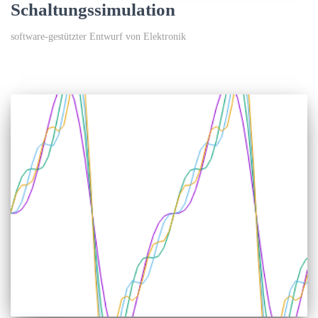
Schaltungssimulation
software-gestützter Entwurf von Elektronik