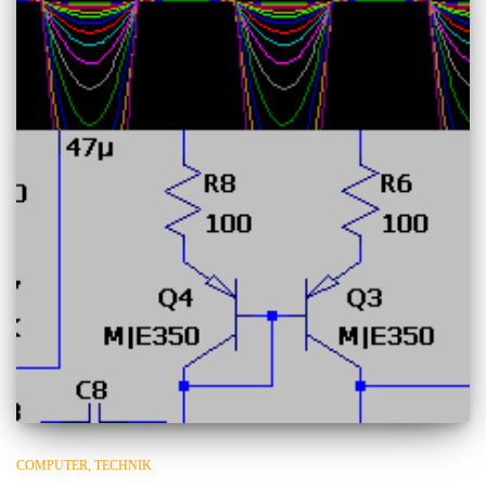
COMPUTER
TECHNIK