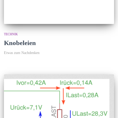
TECHNIK
Knobeleien
Etwas zum Nachdenken