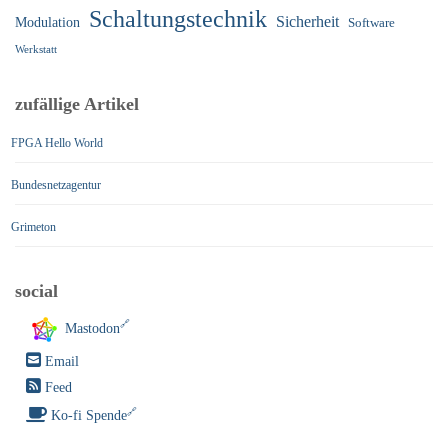
Schaltungstechnik
Sicherheit
Modulation
Software
Werkstatt
zufällige Artikel
FPGA Hello World
Bundesnetzagentur
Grimeton
social
Mastodon
Email
Feed
Ko-fi Spende