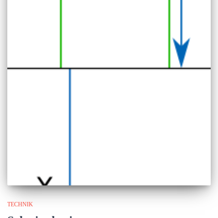
TECHNIK