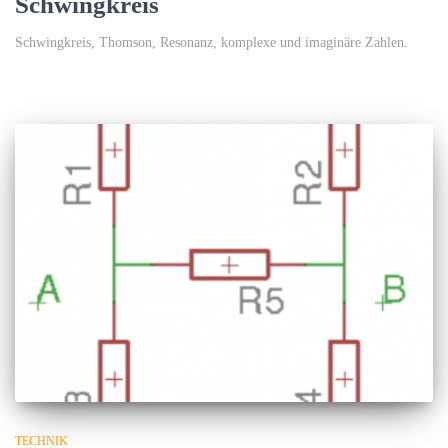
Schwingkreis
Schwingkreis, Thomson, Resonanz, komplexe und imaginäre Zahlen.
TECHNIK