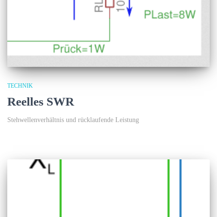
TECHNIK
Reelles SWR
Stehwellenverhältnis und rücklaufende Leistung