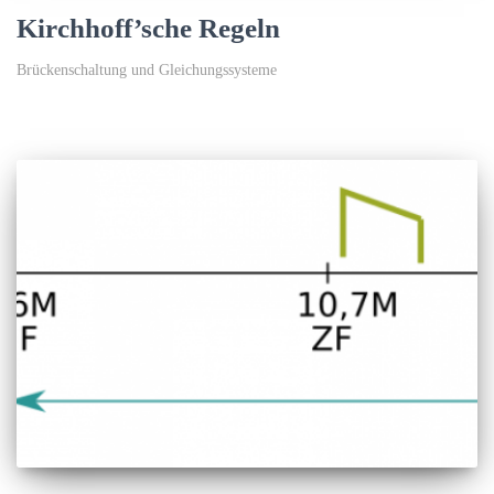
Kirchhoff’sche Regeln
Brückenschaltung und Gleichungssysteme