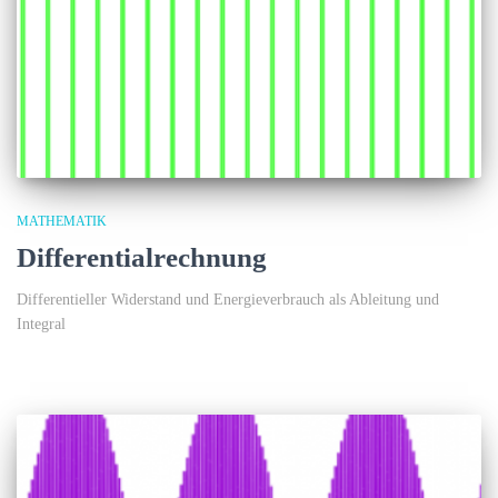
MATHEMATIK
Differentialrechnung
Differentieller Widerstand und Energieverbrauch als Ableitung und
Integral